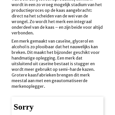
wordt in een zo vroeg mogelijk stadium van het
productieproces op de kaas aangebracht:
direct na het scheiden van de wei van de
wrongel. Zo wordt het merk een integraal
onderdeel van de kaas – en zijn beide voor altijd
verbonden.
Een merk gemaakt van caseïne, glycerol en
alcohol is zo plooibaar dat het nauwelijks kan
breken. Dit maakt het bijzonder geschikt voor
handmatige oplegging. Een merk dat
uitsluitend uit caseïne bestaat is stugger en
wordt meer gebruikt op semi-harde kazen.
Grotere kaasfabrieken brengen dit merk
meestal aan met een geautomatiseerde
merkenoplegger.