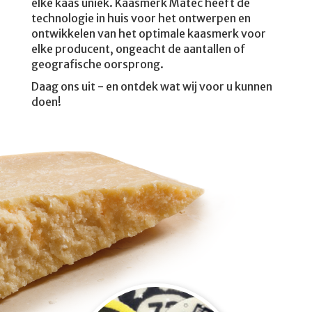
elke kaas uniek. Kaasmerk Matec heeft de
technologie in huis voor het ontwerpen en
ontwikkelen van het optimale kaasmerk voor
elke producent, ongeacht de aantallen of
geografische oorsprong.
Daag ons uit - en ontdek wat wij voor u kunnen
doen!