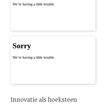
Innovatie als hoeksteen