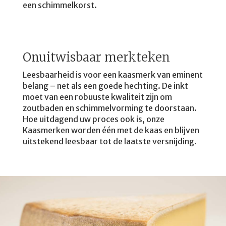
een schimmelkorst.
Onuitwisbaar merkteken
Leesbaarheid is voor een kaasmerk van eminent
belang – net als een goede hechting. De inkt
moet van een robuuste kwaliteit zijn om
zoutbaden en schimmelvorming te doorstaan.
Hoe uitdagend uw proces ook is, onze
Kaasmerken worden één met de kaas en blijven
uitstekend leesbaar tot de laatste versnijding.