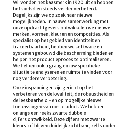
Wij vonden het kaasmerk in 1920 uit en hebben
het sindsdien steeds verder verbeterd.
Dagelijks zijn we op zoek naar nieuwe
mogelijkheden. In nauwe samenwerking met
onze opdrachtgevers ontwikkelen we nieuwe
merken, vormen, kleuren en composities. Als
specialist op het gebied van identiteit en
traceerbaarheid, hebben we software en
systemen gebouwd die bescherming bieden en
helpen het productieproces te optimaliseren.
We helpen ook u graag om uw specifieke
situatie te analyseren en ruimte te vinden voor
nog verdere verbetering.
Onze inspanningen zijn gericht op het
verbeteren van de kwaliteit, de robuustheid en
de leesbaarheid - en op mogelijke nieuwe
toepassingen van ons product. We hebben
onlangs een reeks zwarte dubbele
cijfers ontwikkeld. Deze cijfers met zwarte
kleurstof blijven duidelijk zichtbaar, zelfs onder